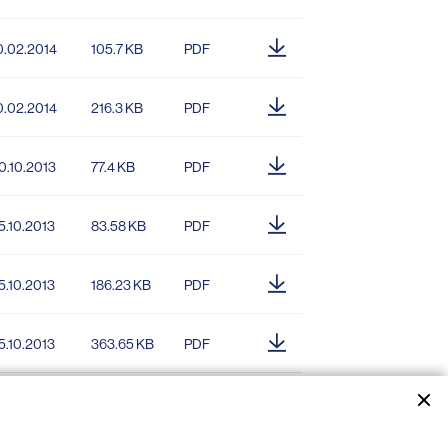
0.02.2014
105.7 KB
PDF
0.02.2014
216.3 KB
PDF
0.10.2013
77.4 KB
PDF
5.10.2013
83.58 KB
PDF
5.10.2013
186.23 KB
PDF
5.10.2013
363.65 KB
PDF