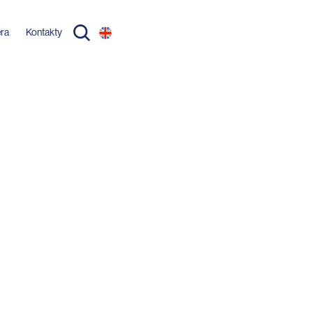
éra
Kontakty