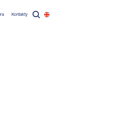
éra
Kontakty