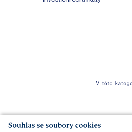
V této kateg
Souhlas se soubory cookies