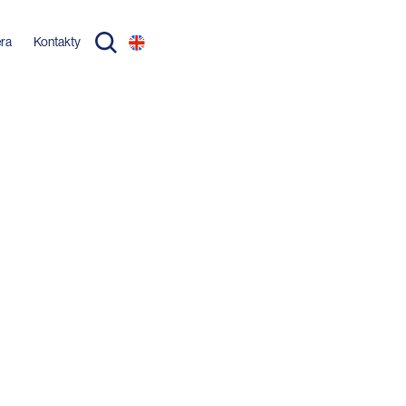
éra
Kontakty