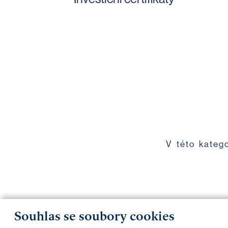
V této kateg
Souhlas se soubory cookies