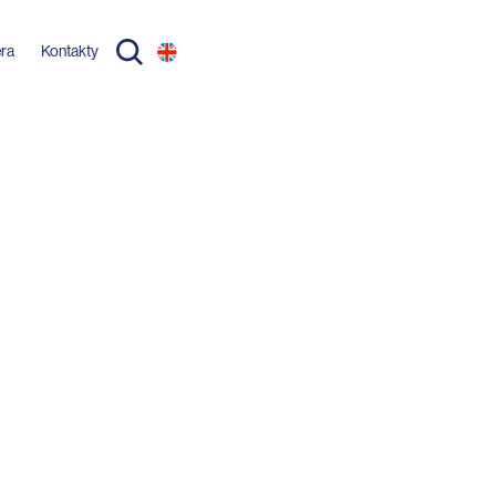
éra
Kontakty