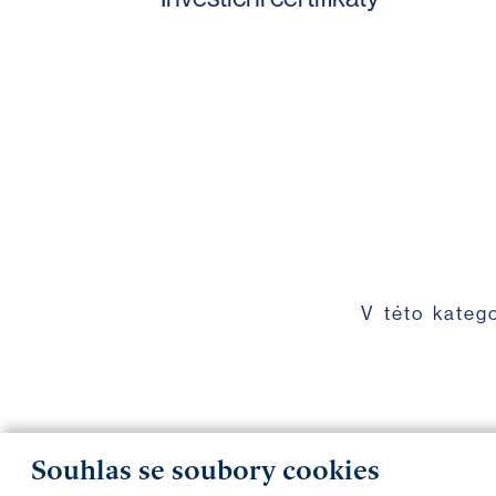
V této kateg
Souhlas se soubory cookies