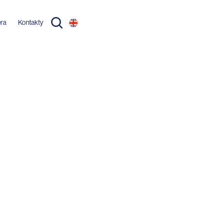
éra
Kontakty