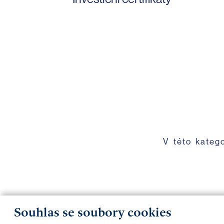
V této kateg
Souhlas se soubory cookies