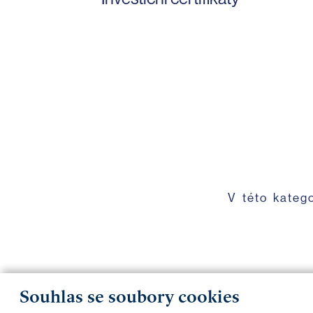
V této kateg
Souhlas se soubory cookies