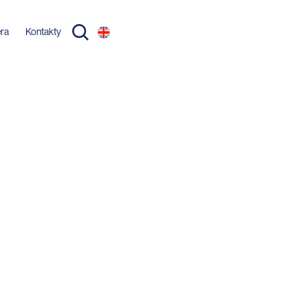
éra
Kontakty