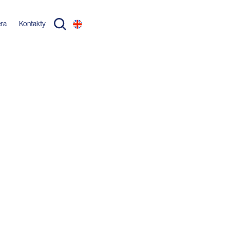
éra
Kontakty