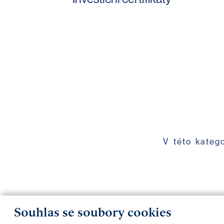
V této kateg
Souhlas se soubory cookies