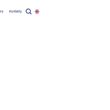
éra
Kontakty