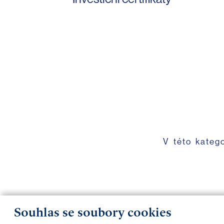
V této kateg
Souhlas se soubory cookies