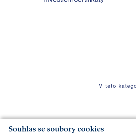
V této kateg
Souhlas se soubory cookies