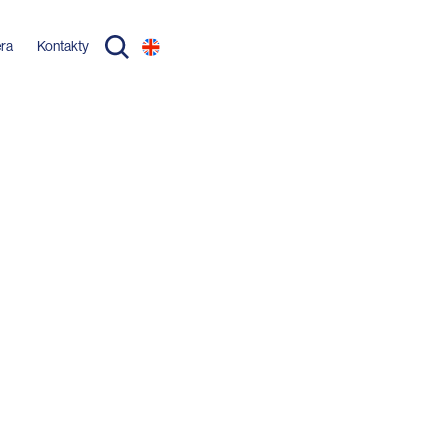
éra
Kontakty