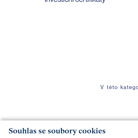
V této kateg
Souhlas se soubory cookies