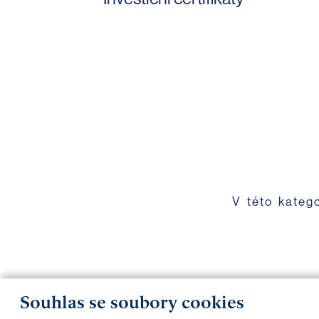
V této kateg
Souhlas se soubory cookies