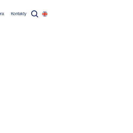
éra
Kontakty