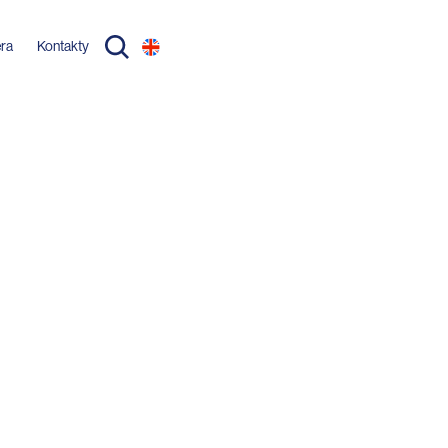
éra
Kontakty