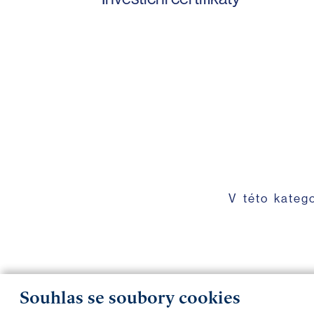
V této kateg
Souhlas se soubory cookies