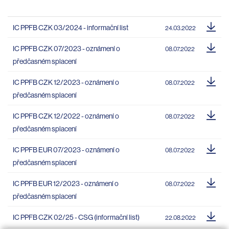
IC PPFB CZK 03/2024 - informační list
24.03.2022
IC PPFB CZK 07/2023 - oznámení o
08.07.2022
předčasném splacení
IC PPFB CZK 12/2023 - oznámení o
08.07.2022
předčasném splacení
IC PPFB CZK 12/2022 - oznámení o
08.07.2022
předčasném splacení
IC PPFB EUR 07/2023 - oznámení o
08.07.2022
předčasném splacení
IC PPFB EUR 12/2023 - oznámení o
08.07.2022
předčasném splacení
IC PPFB CZK 02/25 - CSG (informační list)
22.08.2022