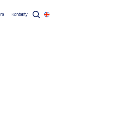
éra
Kontakty