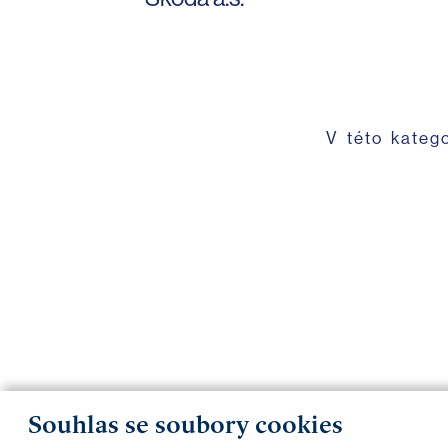
V této kateg
Souhlas se soubory cookies