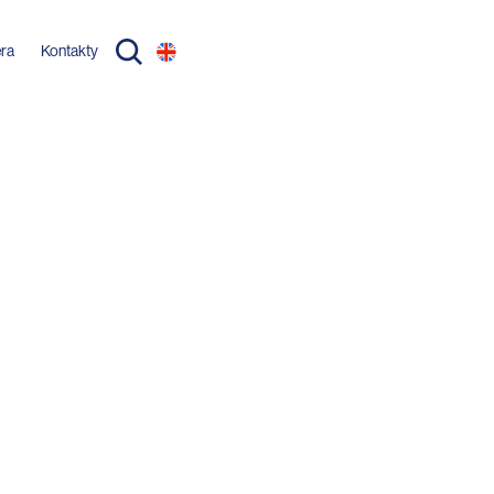
éra
Kontakty