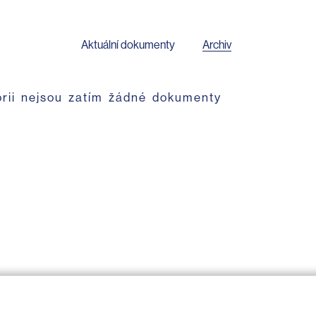
Aktuální dokumenty
Archiv
orii nejsou zatím žádné dokumenty