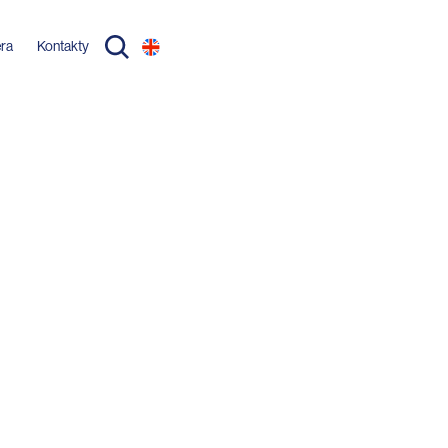
éra
Kontakty