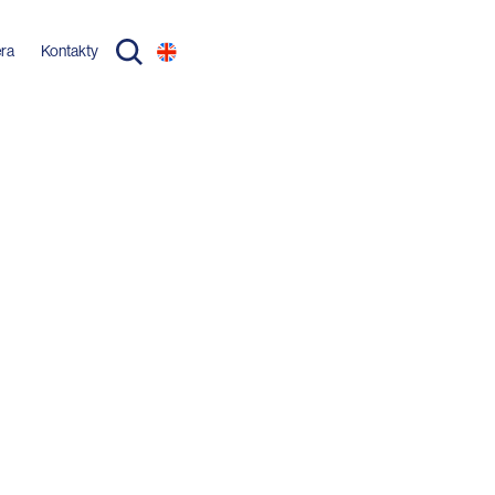
éra
Kontakty