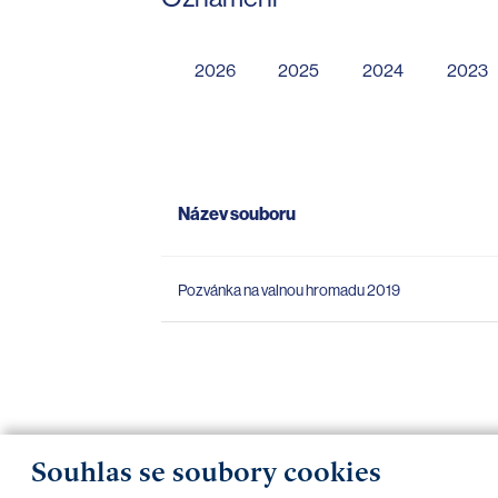
2026
2025
2024
2023
Název souboru
Pozvánka na valnou hromadu 2019
Souhlas se soubory cookies