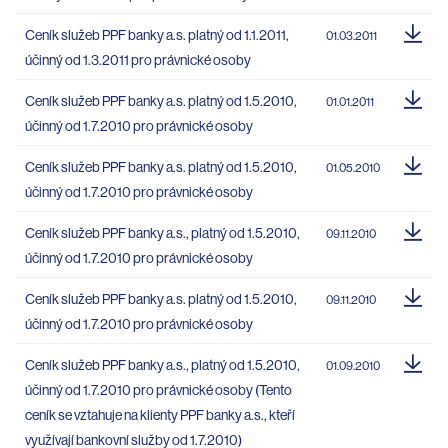
Ceník služeb PPF banky a.s. platný od 1.1.2011,
01.03.2011
účinný od 1.3.2011 pro právnické osoby
Ceník služeb PPF banky a.s. platný od 1.5.2010,
01.01.2011
účinný od 1.7.2010 pro právnické osoby
Ceník služeb PPF banky a.s. platný od 1.5.2010,
01.05.2010
účinný od 1.7.2010 pro právnické osoby
Ceník služeb PPF banky a.s., platný od 1.5.2010,
09.11.2010
účinný od 1.7.2010 pro právnické osoby
Ceník služeb PPF banky a.s. platný od 1.5.2010,
09.11.2010
účinný od 1.7.2010 pro právnické osoby
Ceník služeb PPF banky a.s., platný od 1.5.2010,
01.09.2010
účinný od 1.7.2010 pro právnické osoby (Tento
ceník se vztahuje na klienty PPF banky a.s., kteří
využívají bankovní služby od 1.7.2010)