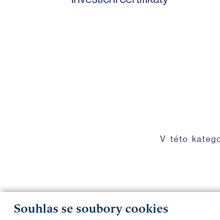
V této kateg
Souhlas se soubory cookies