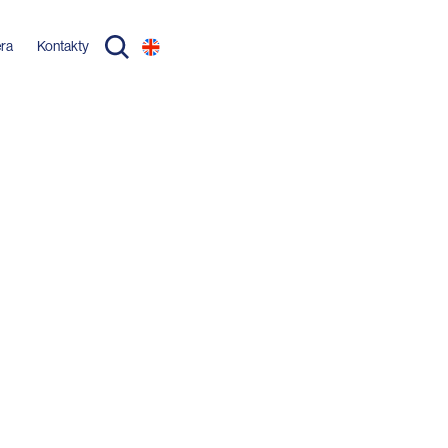
éra
Kontakty