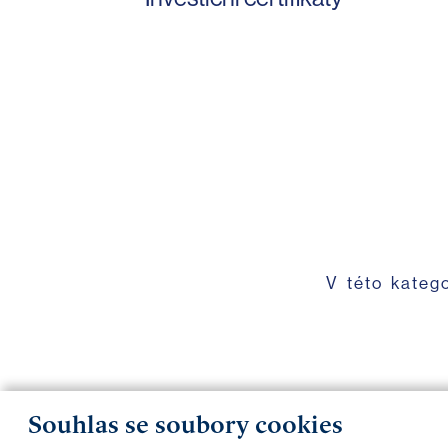
V této kateg
Souhlas se soubory cookies