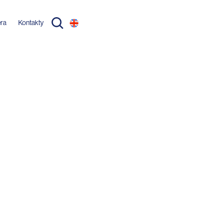
éra
Kontakty