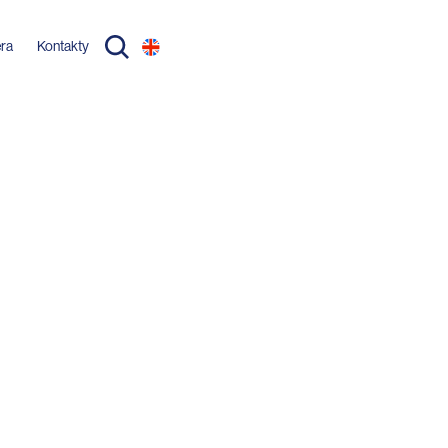
éra
Kontakty