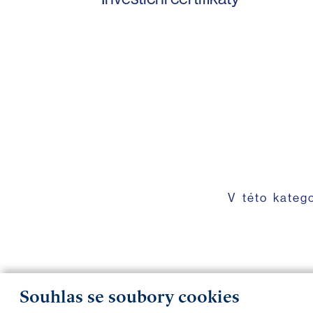
V této kateg
Souhlas se soubory cookies