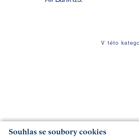
V této kateg
Souhlas se soubory cookies