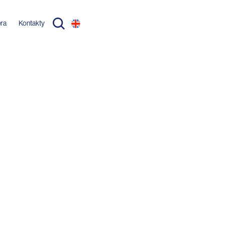
éra
Kontakty