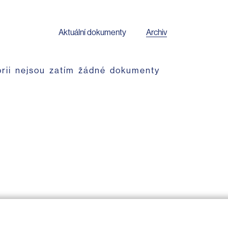
Aktuální dokumenty
Archiv
orii nejsou zatím žádné dokumenty