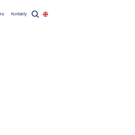
éra
Kontakty