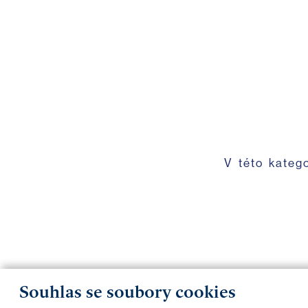
V této kateg
Souhlas se soubory cookies