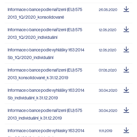
Informace o bance podle nařízení (EU) 575
26.05.2020
2013_1Q/2020_konsolidované
Informace o bance podle nařízení (EU) 575
12.05.2020
2013_1Q/2020_individuální
Informace o bance podle vyhlášky 163 2014
12.05.2020
Sb_1Q/2020_individuální
Informace o bance podle nařízení (EU) 575
07.05.2020
2013_konsolidované_k 31.12.2019
Informace o bance podle vyhlášky 163 2014
30.04.2020
Sb_individuální_k 31.12.2019
Informace o bance podle nařízení (EU) 575
30.04.2020
2013_individuální_k 31.12.2019
Informace o bance podle vyhlasky 163 2014
11.11.2019