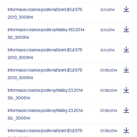
Informace o bance podle nařízení (EU) 575
12.11.2014
2013_300914
Informace o bance podle vyhlášky 163 2014
12.11.2014
Sb_300914
Informace o bance podle nařízení (EU) 575
12.11.2014
2013_300914
Informace o bance podle nařízení (EU) 575
07.08.2014
2013_300614
Informace o bance podle vyhlášky 23 2014
07.08.2014
Sb._300614
Informace o bance podle vyhlášky 23 2014
07.08.2014
Sb._300614
Informace o bance podle nařízení (EU) 575
07.08.2014