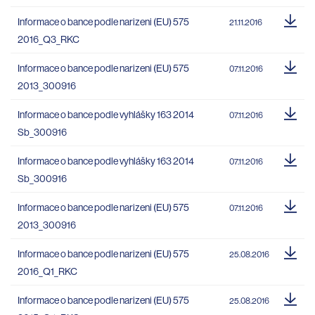
Informace o bance podle narizeni (EU) 575
21.11.2016
2016_Q3_RKC
Informace o bance podle narizeni (EU) 575
07.11.2016
2013_300916
Informace o bance podle vyhlášky 163 2014
07.11.2016
Sb_300916
Informace o bance podle vyhlášky 163 2014
07.11.2016
Sb_300916
Informace o bance podle narizeni (EU) 575
07.11.2016
2013_300916
Informace o bance podle narizeni (EU) 575
25.08.2016
2016_Q1_RKC
Informace o bance podle narizeni (EU) 575
25.08.2016