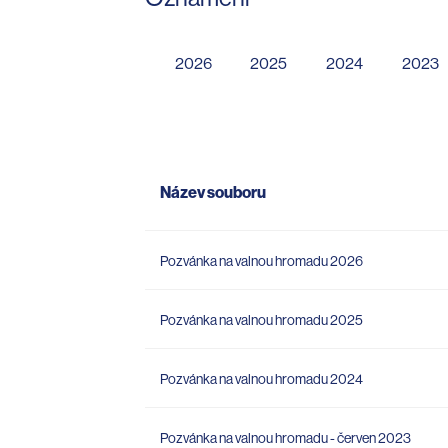
2026
2025
2024
2023
Název souboru
Pozvánka na valnou hromadu 2026
Pozvánka na valnou hromadu 2025
Pozvánka na valnou hromadu 2024
Pozvánka na valnou hromadu - červen 2023