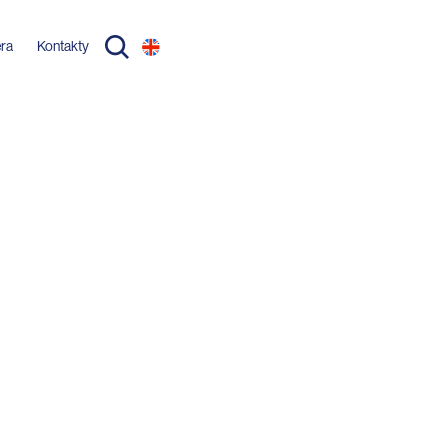
éra
Kontakty