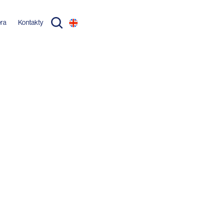
éra
Kontakty