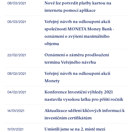
Nově lze potvrdit platby kartou na
08/03/2021
internetu pomocí aplikace
Veřejný návrh na odkoupení akcií
05/03/2021
společnosti MONETA Money Bank -
oznámení o zvýšení maximálního
objemu
Oznámení o záměru prodloužení
22/02/2021
termínu Veřejného návrhu
Veřejný návrh na odkoupení akcií
08/02/2021
Monety
Konference Investiční výhledy 2021
04/02/2021
nastavila vysokou laťku pro příští ročník
Aktualizace sdělení klíčových informací k
14/01/2021
investičním certifikátům
Umístili jsme se na 2. místě mezi
11/01/2021